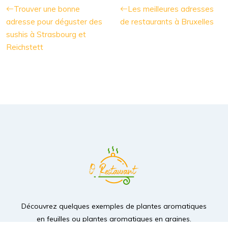
Trouver une bonne
Les meilleures adresses
adresse pour déguster des
de restaurants à Bruxelles
sushis à Strasbourg et
Reichstett
Découvrez quelques exemples de plantes aromatiques
en feuilles ou plantes aromatiques en graines.