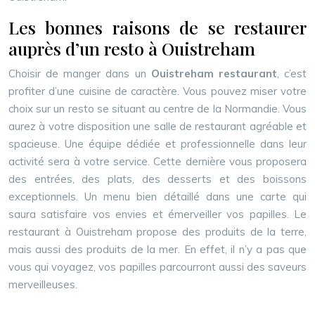
Les bonnes raisons de se restaurer
auprès d’un resto à Ouistreham
Choisir de manger dans un
Ouistreham restaurant
, c’est
profiter d’une cuisine de caractère. Vous pouvez miser votre
choix sur un resto se situant au centre de la Normandie. Vous
aurez à votre disposition une salle de restaurant agréable et
spacieuse. Une équipe dédiée et professionnelle dans leur
activité sera à votre service. Cette dernière vous proposera
des entrées, des plats, des desserts et des boissons
exceptionnels. Un menu bien détaillé dans une carte qui
saura satisfaire vos envies et émerveiller vos papilles. Le
restaurant à Ouistreham propose des produits de la terre,
mais aussi des produits de la mer. En effet, il n’y a pas que
vous qui voyagez, vos papilles parcourront aussi des saveurs
merveilleuses.