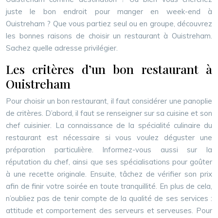
juste le bon endroit pour manger en week-end à
Ouistreham ? Que vous partiez seul ou en groupe, découvrez
les bonnes raisons de choisir un restaurant à Ouistreham.
Sachez quelle adresse privilégier.
Les critères d’un bon restaurant à
Ouistreham
Pour choisir un bon restaurant, il faut considérer une panoplie
de critères. D’abord, il faut se renseigner sur sa cuisine et son
chef cuisinier. La connaissance de la spécialité culinaire du
restaurant est nécessaire si vous voulez déguster une
préparation particulière. Informez-vous aussi sur la
réputation du chef, ainsi que ses spécialisations pour goûter
à une recette originale. Ensuite, tâchez de vérifier son prix
afin de finir votre soirée en toute tranquillité. En plus de cela,
n’oubliez pas de tenir compte de la qualité de ses services :
attitude et comportement des serveurs et serveuses. Pour