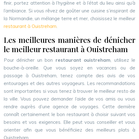
finir, portez attention à l’hygiène et à l’état du lieu ainsi qu’à
l’ambiance. Si vous rêvez de goûter une cuisine s’inspirant de
la Normandie, un mélange terre et mer, choisissez le meilleur
restaurant à Ouistreham
.
Les meilleures manières de dénicher
le meilleur restaurant à Ouistreham
Pour dénicher un bon
restaurant ouistreham
, utilisez le
bouche-à-oreille. Que vous soyez en vacances ou de
passage à Ouistreham, tenez compte des avis de vos
entourages et des autres voyageurs. Les recommandations
sont importantes si vous tenez à trouver le meilleur resto de
la ville. Vous pouvez demander l’aide de vos amis ou vous
rendre auprès d’une agence de voyages. Cette dernière
connaît certainement le bon restaurant à choisir suivant vos
besoins et vos exigences. Elle peut vous conseiller et vous
orienter afin que vous bénéficiiez des meilleurs plats à
Ouistreham.